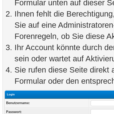
Formular unten auf dieser S
Ihnen fehlt die Berechtigung
Sie auf eine Administratore
Forenregeln, ob Sie diese Ak
Ihr Account könnte durch de
sein oder wartet auf Aktivier
Sie rufen diese Seite direkt
Formular oder den entsprec
Login
Benutzername:
Passwort: