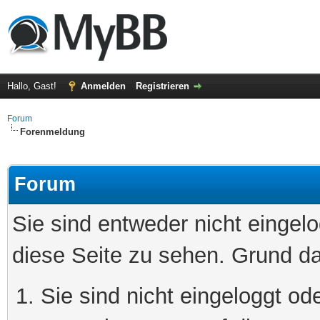
Hallo, Gast!
Anmelden
Registrieren
Forum
Forenmeldung
Forum
Sie sind entweder nicht eingelo
diese Seite zu sehen. Grund da
Sie sind nicht eingeloggt ode